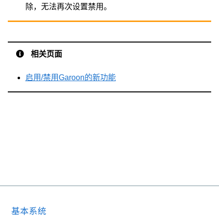
除，无法再次设置禁用。
相关页面
启用/禁用Garoon的新功能
基本系统