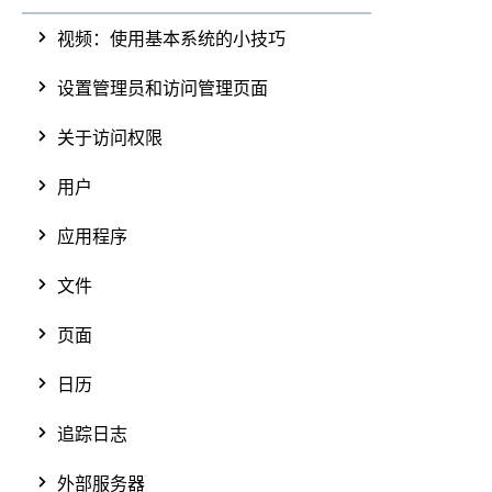
视频：使用基本系统的小技巧
设置管理员和访问管理页面
关于访问权限
用户
应用程序
文件
页面
日历
追踪日志
外部服务器