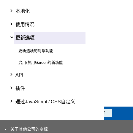
本地化
使用情况
更新选项
更新选项的对象功能
启用/禁用Garoon的新功能
API
插件
通过JavaScript / CSS自定义
此信息对您是否有帮助？
是
否
关于其他公司的商标