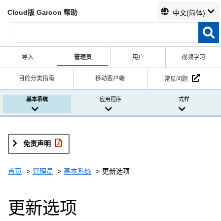
Cloud版 Garoon 帮助
中文(简体)
导入
管理员
用户
视频学习
目的分类指南
移动客户端
常见问题
基本系统
应用程序
式样
免责声明
首页
管理员
基本系统
更新选项
更新选项