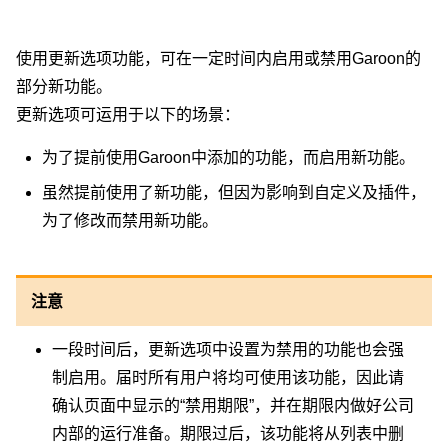
使用更新选项功能，可在一定时间内启用或禁用Garoon的
部分新功能。
更新选项可运用于以下的场景：
为了提前使用Garoon中添加的功能，而启用新功能。
虽然提前使用了新功能，但因为影响到自定义及插件，
为了修改而禁用新功能。
注意
一段时间后，更新选项中设置为禁用的功能也会强
制启用。届时所有用户将均可使用该功能，因此请
确认页面中显示的“禁用期限”，并在期限内做好公司
内部的运行准备。期限过后，该功能将从列表中删