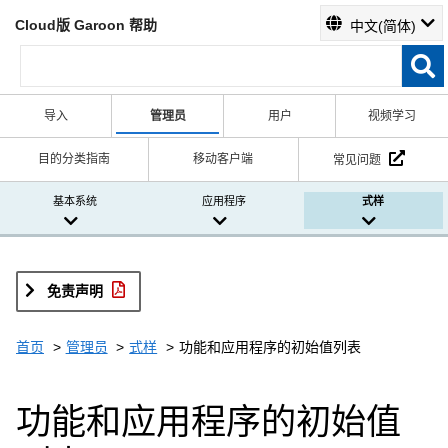
Cloud版 Garoon 帮助
中文(简体)
导入
管理员
用户
视频学习
目的分类指南
移动客户端
常见问题
基本系统
应用程序
式样
免责声明
首页
管理员
式样
功能和应用程序的初始值列表
功能和应用程序的初始值