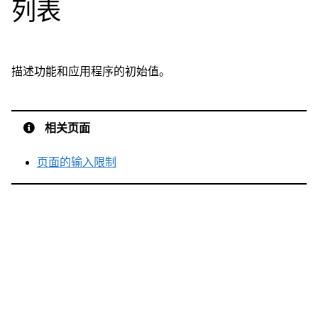
列表
描述功能和应用程序的初始值。
相关页面
页面的输入限制