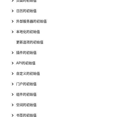
页面的初始值
日历的初始值
外部服务器的初始值
本地化的初始值
更新选项的初始值
插件的初始值
API的初始值
自定义的初始值
门户的初始值
组件的初始值
空间的初始值
书签的初始值