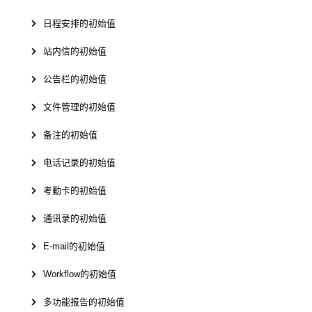
日程安排的初始值
站内信的初始值
公告栏的初始值
文件管理的初始值
备注的初始值
电话记录的初始值
考勤卡的初始值
通讯录的初始值
E-mail的初始值
Workflow的初始值
多功能报告的初始值