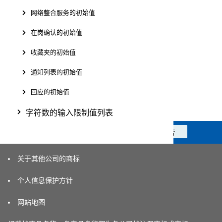
网络整合服务的初始值
在岗确认的初始值
收藏夹的初始值
通知列表的初始值
回应的初始值
字符数的输入限制值列表
此信息对您是否有帮助？
是
否
关于其他公司的商标
个人信息保护方针
网站地图