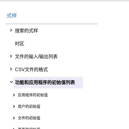
式样
搜索的式样
时区
文件的输入/输出列表
CSV文件的格式
功能和应用程序的初始值列表
应用程序的初始值
用户的初始值
文件的初始值