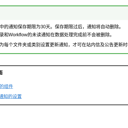
中的通知保存期限为30天。保存期限过后，通知将自动删除。
录和Workflow的未读通知在数据处理完成前不会被删除。
为每个文件夹或类别设置更新通知，才可在站内信及公告更新时
面
的组件
部通知的设置