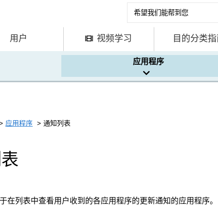
用户
视频学习
目的分类指
应用程序
应用程序
通知列表
列表
用于在列表中查看用户收到的各应用程序的更新通知的应用程序。