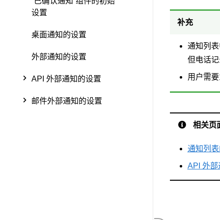
“已确认通知”组件的初始
设置
补充
桌面通知的设置
通知列表
外部通知的设置
但电话记
用户需要
API 外部通知的设置
邮件外部通知的设置
相关页
通知列表
API 外