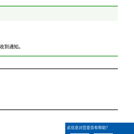
收到通知。
此信息对您是否有帮助？