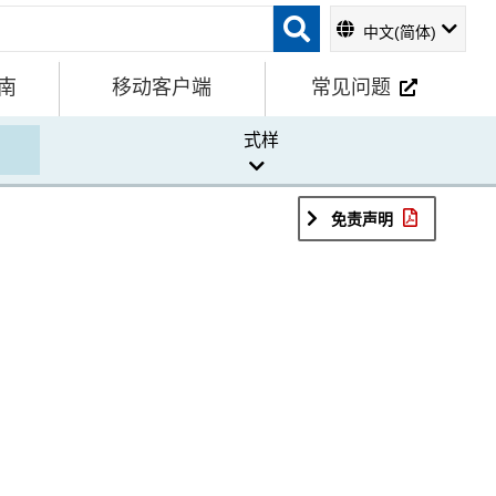
中文(简体)
南
移动客户端
常见问题
式样
免责声明