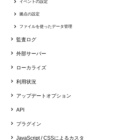
イベントの設定
拠点の設定
ファイルを使ったデータ管理
監査ログ
外部サーバー
ローカライズ
利用状況
アップデートオプション
API
プラグイン
JavaScript / CSSによるカスタ