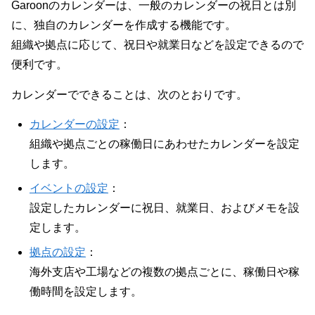
Garoonのカレンダーは、一般のカレンダーの祝日とは別
に、独自のカレンダーを作成する機能です。
組織や拠点に応じて、祝日や就業日などを設定できるので
便利です。
カレンダーでできることは、次のとおりです。
カレンダーの設定
：
組織や拠点ごとの稼働日にあわせたカレンダーを設定
します。
イベントの設定
：
設定したカレンダーに祝日、就業日、およびメモを設
定します。
拠点の設定
：
海外支店や工場などの複数の拠点ごとに、稼働日や稼
働時間を設定します。