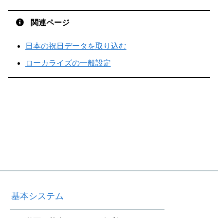
関連ページ
日本の祝日データを取り込む
ローカライズの一般設定
基本システム