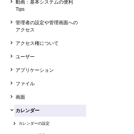
動画：基本システムの便利
Tips
管理者の設定や管理画面への
アクセス
アクセス権について
ユーザー
アプリケーション
ファイル
画面
カレンダー
カレンダーの設定