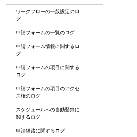
ワークフローの一般設定のロ
グ
申請フォームの一覧のログ
申請フォーム情報に関するロ
グ
申請フォームの項目に関する
ログ
申請フォームの項目のアクセ
ス権のログ
スケジュールへの自動登録に
関するログ
申請経路に関するログ