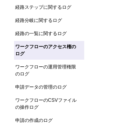
経路ステップに関するログ
経路分岐に関するログ
経路の一覧に関するログ
ワークフローのアクセス権の
ログ
ワークフローの運用管理権限
のログ
申請データの管理のログ
ワークフローのCSVファイル
の操作ログ
申請の作成のログ