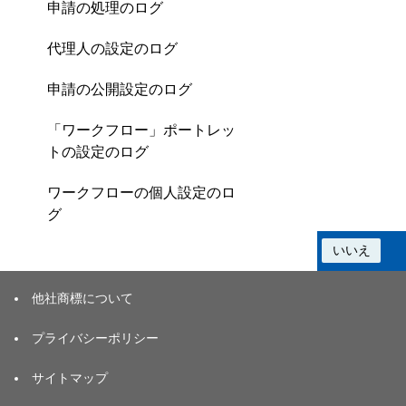
申請の処理のログ
代理人の設定のログ
申請の公開設定のログ
「ワークフロー」ポートレッ
トの設定のログ
ワークフローの個人設定のロ
グ
この情報は役に立ちましたか？
はい
いいえ
他社商標について
プライバシーポリシー
サイトマップ