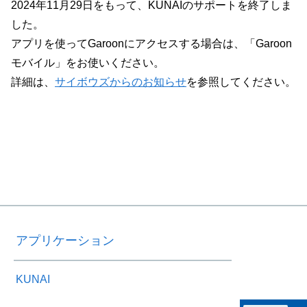
2024年11月29日をもって、KUNAIのサポートを終了しま
した。
アプリを使ってGaroonにアクセスする場合は、「Garoon
モバイル」をお使いください。
詳細は、
サイボウズからのお知らせ
を参照してください。
アプリケーション
KUNAI