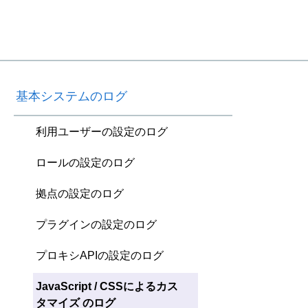
基本システムのログ
利用ユーザーの設定のログ
ロールの設定のログ
拠点の設定のログ
プラグインの設定のログ
プロキシAPIの設定のログ
JavaScript / CSSによるカス
タマイズ のログ