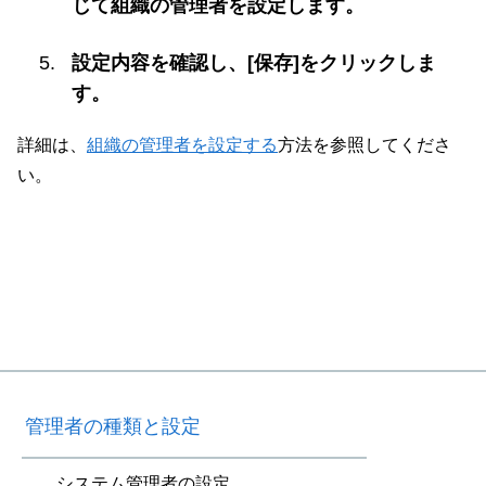
じて組織の管理者を設定します。
設定内容を確認し、[保存]をクリックしま
す。
詳細は、
組織の管理者を設定する
方法を参照してくださ
い。
管理者の種類と設定
システム管理者の設定