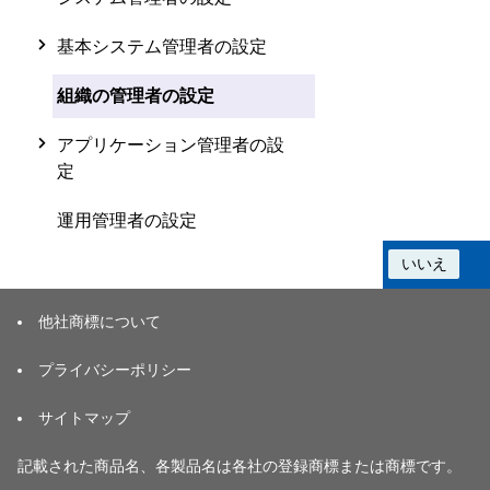
基本システム管理者の設定
組織の管理者の設定
アプリケーション管理者の設
定
運用管理者の設定
この情報は役に立ちましたか？
はい
いいえ
他社商標について
プライバシーポリシー
サイトマップ
記載された商品名、各製品名は各社の登録商標または商標です。