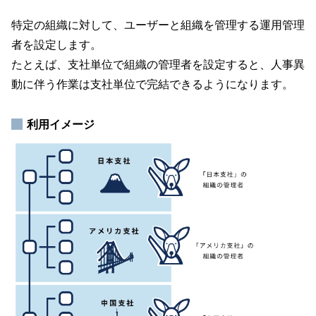
特定の組織に対して、ユーザーと組織を管理する運用管理
者を設定します。
たとえば、支社単位で組織の管理者を設定すると、人事異
動に伴う作業は支社単位で完結できるようになります。
利用イメージ