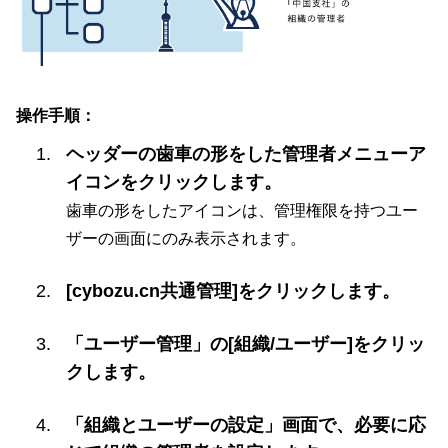
操作手順：
ヘッダーの歯車の形をした管理者メニューア
イコンをクリックします。
歯車の形をしたアイコンは、管理権限を持つユー
ザーの画面にのみ表示されます。
[cybozu.cn共通管理]をクリックします。
「ユーザー管理」の[組織/ユーザー]をクリッ
クします。
「組織とユーザーの設定」画面で、必要に応