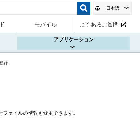
日本語
ド
モバイル
よくあるご質問
アプリケーション
操作
付ファイルの情報も変更できます。