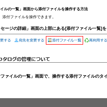
イルの一覧」画面から添付ファイルを操作する方法
、添付ファイルを操作できます。
ッセージの詳細」画面の上部にある[添付ファイル一覧]
付ファイルの一覧」画面で、操作する添付ファイルのタ