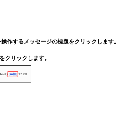
を操作するメッセージの標題をクリックします。
]をクリックします。