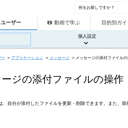
ユーザー
動画で学ぶ
目的別ガイ
個人設定
ザー
アプリケーション
メッセージ
メッセージの添付ファイルの
セージの添付ファイルの操作
は、自分が添付したファイルを更新・削除できます。また、添