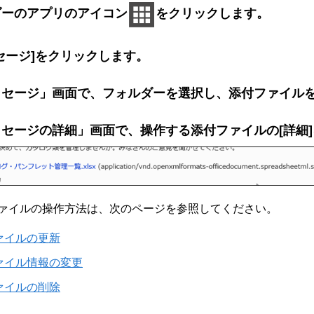
ダーのアプリのアイコン
をクリックします。
セージ]をクリックします。
ッセージ」画面で、フォルダーを選択し、添付ファイル
ッセージの詳細」画面で、操作する添付ファイルの[詳細
ァイルの操作方法は、次のページを参照してください。
ァイルの更新
ァイル情報の変更
ァイルの削除