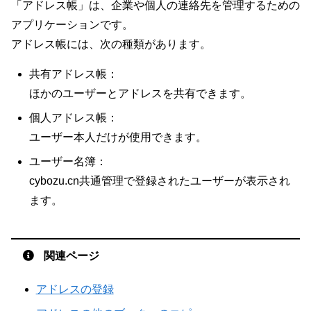
「アドレス帳」は、企業や個人の連絡先を管理するための
アプリケーションです。
アドレス帳には、次の種類があります。
共有アドレス帳：
ほかのユーザーとアドレスを共有できます。
個人アドレス帳：
ユーザー本人だけが使用できます。
ユーザー名簿：
cybozu.cn共通管理で登録されたユーザーが表示され
ます。
関連ページ
アドレスの登録