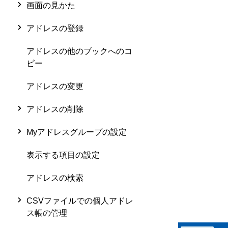
画面の見かた
アドレスの登録
アドレスの他のブックへのコ
ピー
アドレスの変更
アドレスの削除
Myアドレスグループの設定
表示する項目の設定
アドレスの検索
CSVファイルでの個人アドレ
ス帳の管理