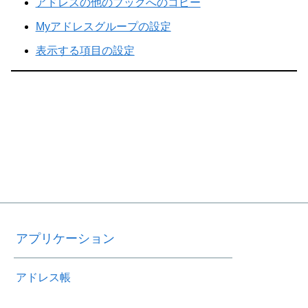
アドレスの他のブックへのコピー
Myアドレスグループの設定
表示する項目の設定
アプリケーション
アドレス帳