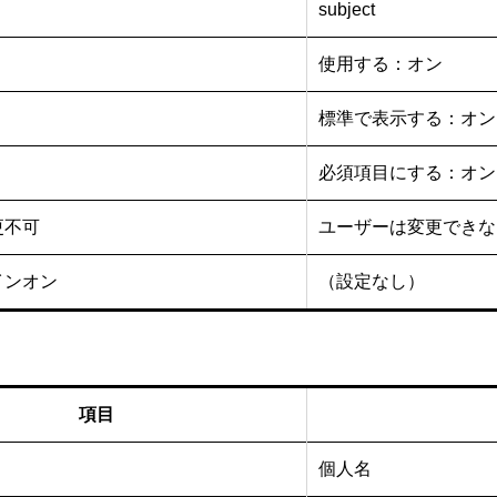
subject
使用する：オン
標準で表示する：オン
必須項目にする：オン
更不可
ユーザーは変更できな
インオン
（設定なし）
項目
個人名