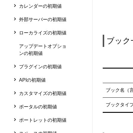
カレンダーの初期値
外部サーバーの初期値
ローカライズの初期値
ブック
アップデートオプショ
ンの初期値
プラグインの初期値
APIの初期値
ブック名（
カスタマイズの初期値
ブックタイ
ポータルの初期値
ポートレットの初期値