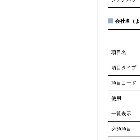
会社名（よ
項目名
項目タイプ
項目コード
使用
一覧表示
必須項目