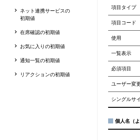
項目タイプ
ネット連携サービスの
初期値
項目コード
在席確認の初期値
使用
お気に入りの初期値
一覧表示
通知一覧の初期値
必須項目
リアクションの初期値
ユーザー変
シングルサ
個人名（よ