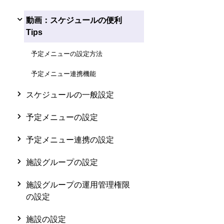
動画：スケジュールの便利
Tips
予定メニューの設定方法
予定メニュー連携機能
スケジュールの一般設定
予定メニューの設定
予定メニュー連携の設定
施設グループの設定
施設グループの運用管理権限
の設定
施設の設定