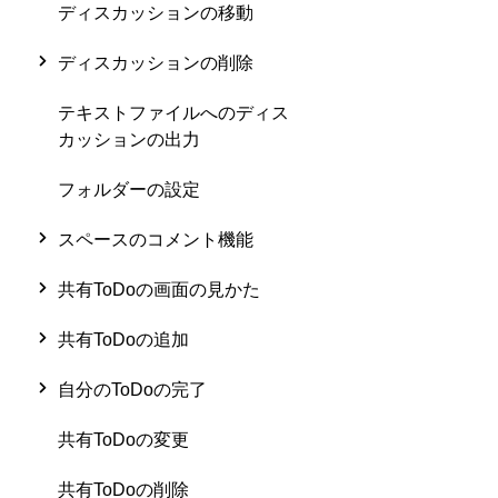
ディスカッションの移動
ディスカッションの削除
テキストファイルへのディス
カッションの出力
フォルダーの設定
スペースのコメント機能
共有ToDoの画面の見かた
共有ToDoの追加
自分のToDoの完了
共有ToDoの変更
共有ToDoの削除