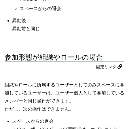
スペースからの退会
異動後：
異動前と同じ
参加形態が組織やロールの場合
固定リンク
組織やロールに所属するユーザーとしてのみスペースに参
加しているユーザーは、ユーザー個人として参加している
メンバーと同じ操作ができます。
ただし、次の操作はできません。
スペースからの退会