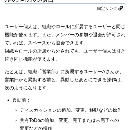
固定リンク
ユーザー個人は、組織やロールに所属するユーザーと同じ
機能が使えます。また、メンバーの参加や退会が許可され
ていれば、スペースから退会できます。
組織やロールの所属から外されても、ユーザー個人は引き
続き同じ機能が使えます。
たとえば、組織「営業部」に所属するユーザーAさんが、
営業部から異動する前と、異動したあとにできる操作は、
次のようになります。
異動前：
ディスカッションの追加、変更、移動などの操作
共有ToDoの追加、変更、完了または未完了への
変更などの操作