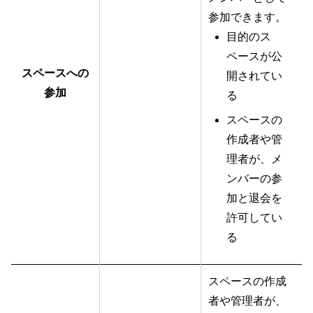
参加できます。
目的のス
ペースが公
スペースへの
開されてい
参加
る
スペースの
作成者や管
理者が、メ
ンバーの参
加と退会を
許可してい
る
スペースの作成
者や管理者が、