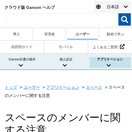
日本語
クラウド版 Garoon ヘルプ
導入
管理者
ユーザー
動画で学ぶ
目的別ガイド
モバイル
よくあるご質問
Garoon共通の操作
個人設定
アプリケーション
トップ
ユーザー
アプリケーション
スペース
スペース
のメンバーに関する注意
スペースのメンバーに関
する注意