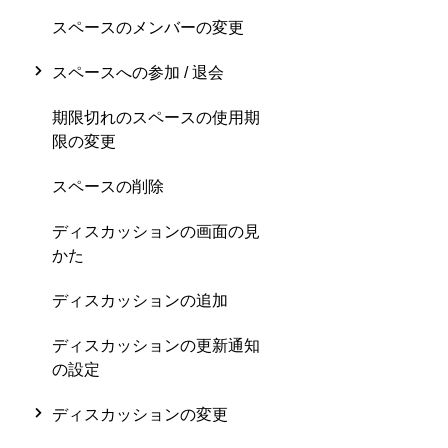
スペースのメンバーの変更
スペースへの参加 / 退会
期限切れのスペースの使用期
限の変更
スペースの削除
ディスカッションの画面の見
かた
ディスカッションの追加
ディスカッションの更新通知
の設定
ディスカッションの変更