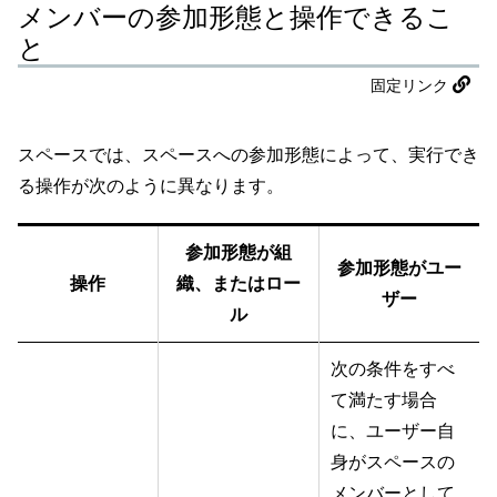
メンバーの参加形態と操作できるこ
と
固定リンク
スペースでは、スペースへの参加形態によって、実行でき
る操作が次のように異なります。
参加形態が組
参加形態がユー
操作
織、またはロー
ザー
ル
次の条件をすべ
て満たす場合
に、ユーザー自
身がスペースの
メンバーとして