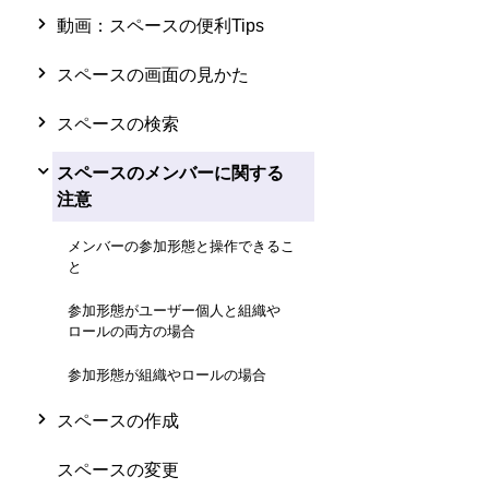
動画：スペースの便利Tips
スペースの画面の見かた
スペースの検索
スペースのメンバーに関する
注意
メンバーの参加形態と操作できるこ
と
参加形態がユーザー個人と組織や
ロールの両方の場合
参加形態が組織やロールの場合
スペースの作成
スペースの変更