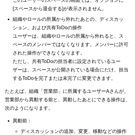
このユーザーのスペースの画面では、オプションに
[スペースから退会する]が表示されません。
組織やロールの所属から外れたあとの、ディスカッ
ション、および共有ToDoの操作
ユーザーは、組織やロールの所属から外れると、ス
ペースのメンバーではなくなります。メンバーに許可
された操作ができなくなります。
ただし、共有ToDoの担当者に設定されているユー
ザーは、スペースが公開されている場合にだけ、担当
するToDoを完了または未完了に変更できます。
たとえば、組織「営業部」に所属するユーザーAさんが、
営業部から異動する前と、異動したあとにできる操作は、
次のようになります。
異動前：
ディスカッションの追加、変更、移動などの操作