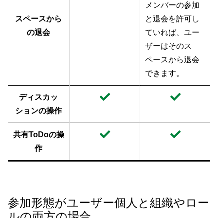
メンバーの参加
スペースから
と退会を許可し
の退会
ていれば、ユー
ザーはそのス
ペースから退会
できます。
ディスカッ
ションの操作
共有ToDoの操
作
参加形態がユーザー個人と組織やロー
ルの両方の場合