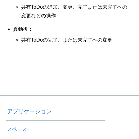
共有ToDoの追加、変更、完了または未完了への
変更などの操作
異動後：
共有ToDoの完了、または未完了への変更
アプリケーション
スペース