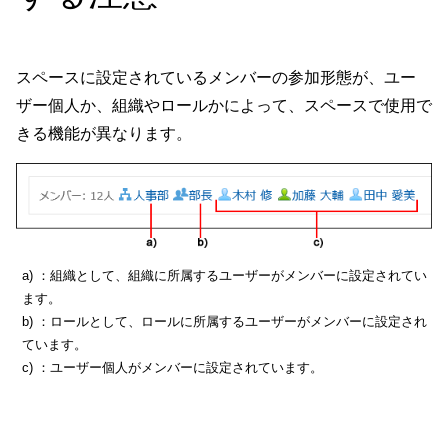
スペースに設定されているメンバーの参加形態が、ユー
ザー個人か、組織やロールかによって、スペースで使用で
きる機能が異なります。
a) ：組織として、組織に所属するユーザーがメンバーに設定されてい
ます。
b) ：ロールとして、ロールに所属するユーザーがメンバーに設定され
ています。
c) ：ユーザー個人がメンバーに設定されています。