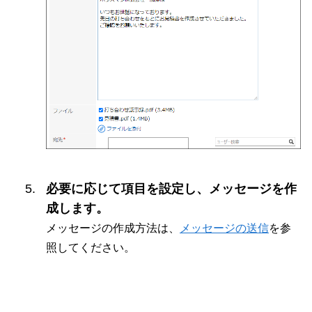
必要に応じて項目を設定し、メッセージを作
成します。
メッセージの作成方法は、
メッセージの送信
を参
照してください。