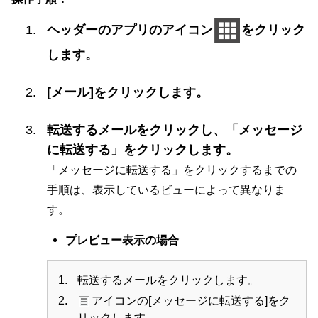
ヘッダーのアプリのアイコン
をクリック
します。
[メール]をクリックします。
転送するメールをクリックし、「メッセージ
に転送する」をクリックします。
「メッセージに転送する」をクリックするまでの
手順は、表示しているビューによって異なりま
す。
プレビュー表示の場合
転送するメールをクリックします。
アイコンの[メッセージに転送する]をク
リックします。