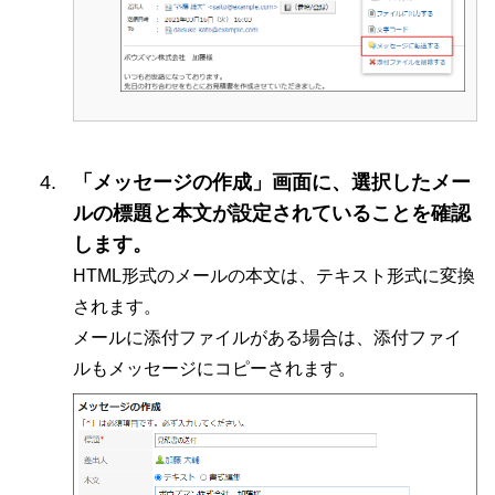
「メッセージの作成」画面に、選択したメー
ルの標題と本文が設定されていることを確認
します。
HTML形式のメールの本文は、テキスト形式に変換
されます。
メールに添付ファイルがある場合は、添付ファイ
ルもメッセージにコピーされます。