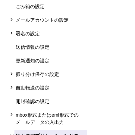
ごみ箱の設定
メールアカウントの設定
署名の設定
送信情報の設定
更新通知の設定
振り分け保存の設定
自動転送の設定
開封確認の設定
mbox形式またはeml形式での
メールデータの入出力