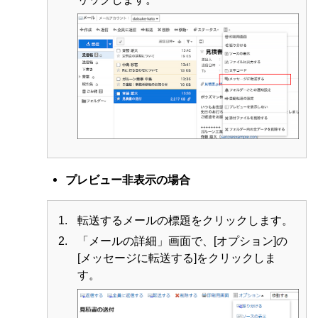
プレビュー非表示の場合
転送するメールの標題をクリックします。
「メールの詳細」画面で、[オプション]の
[メッセージに転送する]をクリックしま
す。