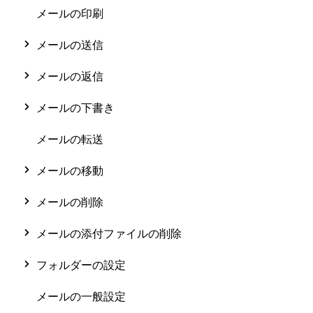
メールの印刷
メールの送信
メールの返信
メールの下書き
メールの転送
メールの移動
メールの削除
メールの添付ファイルの削除
フォルダーの設定
メールの一般設定