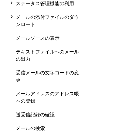
ステータス管理機能の利用
メールの添付ファイルのダウ
ンロード
メールソースの表示
テキストファイルへのメール
の出力
受信メールの文字コードの変
更
メールアドレスのアドレス帳
への登録
送受信記録の確認
メールの検索