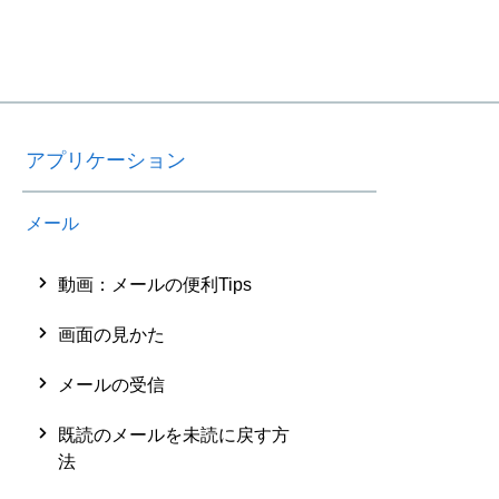
アプリケーション
メール
動画：メールの便利Tips
画面の見かた
メールの受信
既読のメールを未読に戻す方
法