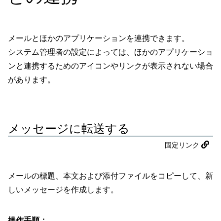
メールとほかのアプリケーションを連携できます。
システム管理者の設定によっては、ほかのアプリケーショ
ンと連携するためのアイコンやリンクが表示されない場合
があります。
メッセージに転送する
固定リンク
メールの標題、本文および添付ファイルをコピーして、新
しいメッセージを作成します。
操作手順：