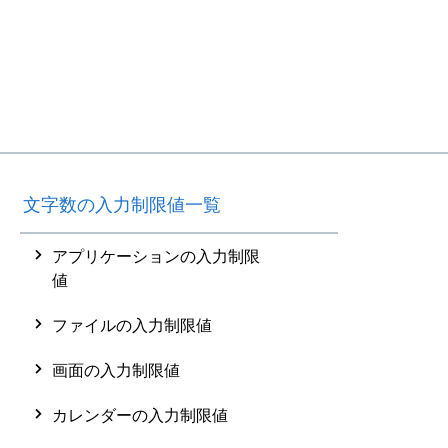
文字数の入力制限値一覧
アプリケーションの入力制限
値
ファイルの入力制限値
画面の入力制限値
カレンダーの入力制限値