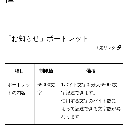
「お知らせ」ポートレット
固定リンク
項目
制限値
備考
ポートレッ
65000文
1バイト文字を最大65000文
トの内容
字
字記述できます。
使用する文字のバイト数に
よって記述できる文字数が異
なります。