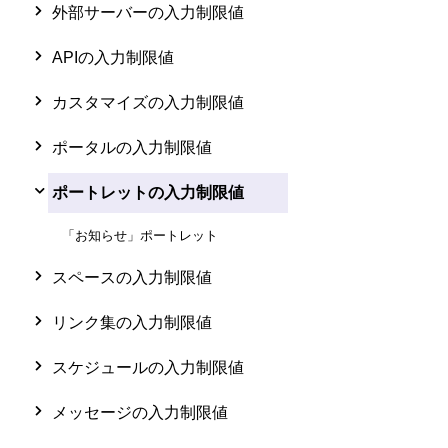
外部サーバーの入力制限値
APIの入力制限値
カスタマイズの入力制限値
ポータルの入力制限値
ポートレットの入力制限値
「お知らせ」ポートレット
スペースの入力制限値
リンク集の入力制限値
スケジュールの入力制限値
メッセージの入力制限値