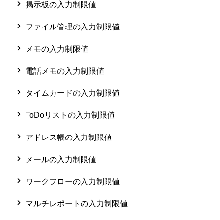
掲示板の入力制限値
ファイル管理の入力制限値
メモの入力制限値
電話メモの入力制限値
タイムカードの入力制限値
ToDoリストの入力制限値
アドレス帳の入力制限値
メールの入力制限値
ワークフローの入力制限値
マルチレポートの入力制限値