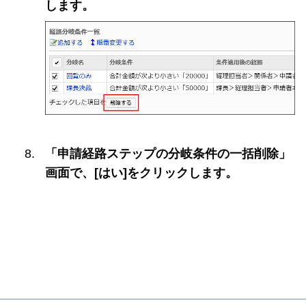
します。
「申請経路ステップの分岐条件の一括削除」
画面で、[はい]をクリックします。