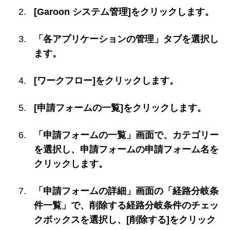
[Garoon システム管理]をクリックします。
「各アプリケーションの管理」タブを選択し
ます。
[ワークフロー]をクリックします。
[申請フォームの一覧]をクリックします。
「申請フォームの一覧」画面で、カテゴリー
を選択し、申請フォームの申請フォーム名を
クリックします。
「申請フォームの詳細」画面の「経路分岐条
件一覧」で、削除する経路分岐条件のチェッ
クボックスを選択し、[削除する]をクリック