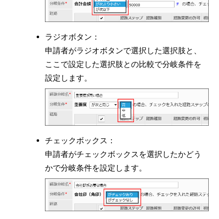
ラジオボタン：
申請者がラジオボタンで選択した選択肢と、
ここで設定した選択肢との比較で分岐条件を
設定します。
チェックボックス：
申請者がチェックボックスを選択したかどう
かで分岐条件を設定します。