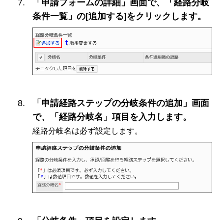
「申請フォームの詳細」画面で、「経路分岐
条件一覧」の[追加する]をクリックします。
「申請経路ステップの分岐条件の追加」画面
で、「経路分岐名」項目を入力します。
経路分岐名は必ず設定します。