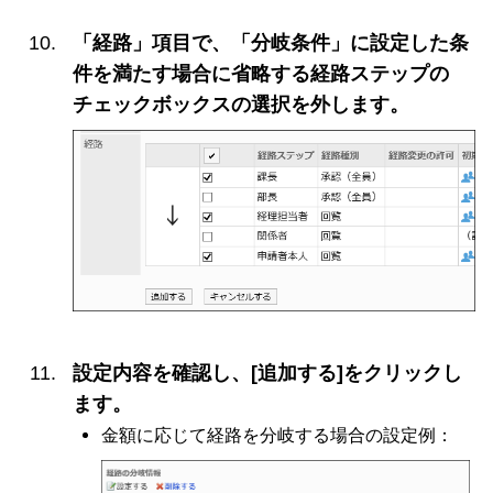
「経路」項目で、「分岐条件」に設定した条
件を満たす場合に省略する経路ステップの
チェックボックスの選択を外します。
設定内容を確認し、[追加する]をクリックし
ます。
金額に応じて経路を分岐する場合の設定例：