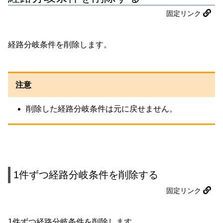
固定リンク
経路分岐条件を削除します。
注意
削除した経路分岐条件は元に戻せません。
1件ずつ経路分岐条件を削除する
固定リンク
1件ずつ経路分岐条件を削除します。