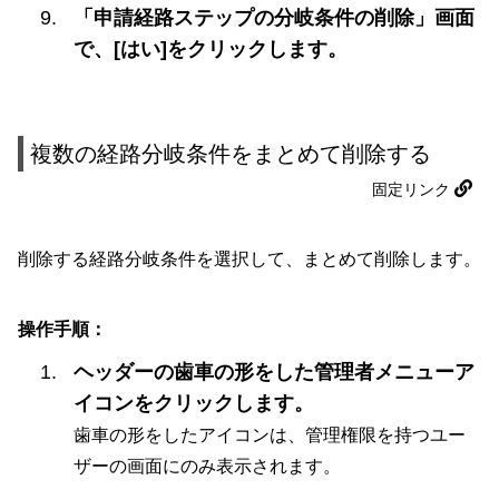
「申請経路ステップの分岐条件の削除」画面
で、[はい]をクリックします。
複数の経路分岐条件をまとめて削除する
固定リンク
削除する経路分岐条件を選択して、まとめて削除します。
操作手順：
ヘッダーの歯車の形をした管理者メニューア
イコンをクリックします。
歯車の形をしたアイコンは、管理権限を持つユー
ザーの画面にのみ表示されます。