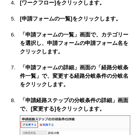
[ワークフロー]をクリックします。
[申請フォームの一覧]をクリックします。
「申請フォームの一覧」画面で、カテゴリー
を選択し、申請フォームの申請フォーム名を
クリックします。
「申請フォームの詳細」画面の「経路分岐条
件一覧」で、変更する経路分岐条件の分岐名
をクリックします。
「申請経路ステップの分岐条件の詳細」画面
で、[変更する]をクリックします。