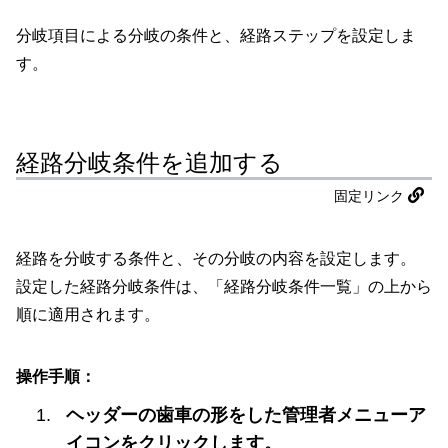
分岐項目による分岐の条件と、経路ステップを設定しま
す。
経路分岐条件を追加する
固定リンク
経路を分岐する条件と、その分岐の内容を設定します。
設定した経路分岐条件は、「経路分岐条件一覧」の上から
順に適用されます。
操作手順：
ヘッダーの歯車の形をした管理者メニューア
イコンをクリックします。