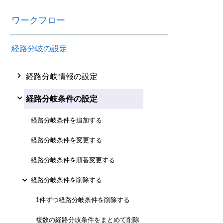
ワークフロー
経路分岐の設定
経路分岐情報の設定
経路分岐条件の設定
経路分岐条件を追加する
経路分岐条件を変更する
経路分岐条件を順番変更する
経路分岐条件を削除する
1件ずつ経路分岐条件を削除する
複数の経路分岐条件をまとめて削除