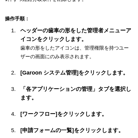
操作手順：
ヘッダーの歯車の形をした管理者メニューア
イコンをクリックします。
歯車の形をしたアイコンは、管理権限を持つユー
ザーの画面にのみ表示されます。
[Garoon システム管理]をクリックします。
「各アプリケーションの管理」タブを選択し
ます。
[ワークフロー]をクリックします。
[申請フォームの一覧]をクリックします。