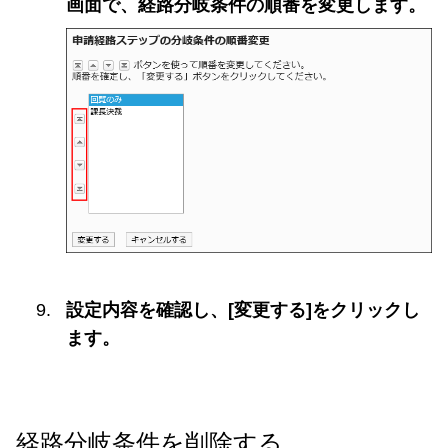
画面で、経路分岐条件の順番を変更します。
設定内容を確認し、[変更する]をクリックし
ます。
経路分岐条件を削除する