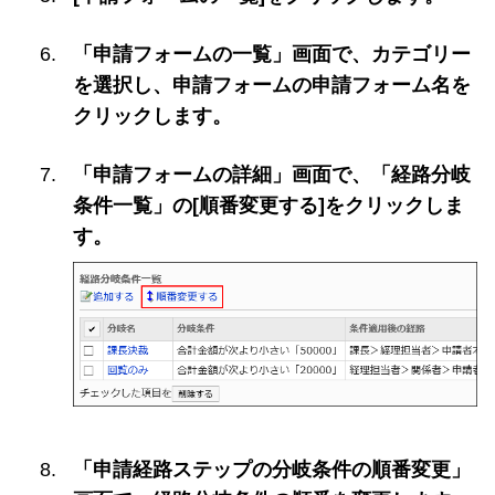
「申請フォームの一覧」画面で、カテゴリー
を選択し、申請フォームの申請フォーム名を
クリックします。
「申請フォームの詳細」画面で、「経路分岐
条件一覧」の[順番変更する]をクリックしま
す。
「申請経路ステップの分岐条件の順番変更」