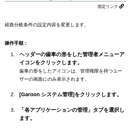
固定リンク
経路分岐条件の設定内容を変更します。
操作手順：
ヘッダーの歯車の形をした管理者メニューア
イコンをクリックします。
歯車の形をしたアイコンは、管理権限を持つユー
ザーの画面にのみ表示されます。
[Garoon システム管理]をクリックします。
「各アプリケーションの管理」タブを選択し
ます。