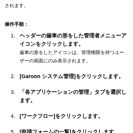
されます。
操作手順：
ヘッダーの歯車の形をした管理者メニューア
イコンをクリックします。
歯車の形をしたアイコンは、管理権限を持つユー
ザーの画面にのみ表示されます。
[Garoon システム管理]をクリックします。
「各アプリケーションの管理」タブを選択し
ます。
[ワークフロー]をクリックします。
[申請フォームの一覧]をクリックします。