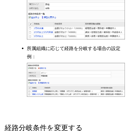
所属組織に応じて経路を分岐する場合の設定
例：
経路分岐条件を変更する