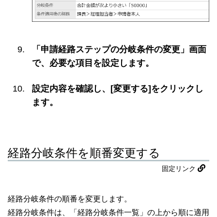
「申請経路ステップの分岐条件の変更」画面
で、必要な項目を設定します。
設定内容を確認し、[変更する]をクリックし
ます。
経路分岐条件を順番変更する
固定リンク
経路分岐条件の順番を変更します。
経路分岐条件は、「経路分岐条件一覧」の上から順に適用