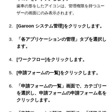
歯車の形をしたアイコンは、管理権限を持つユー
ザーの画面にのみ表示されます。
[Garoon システム管理]をクリックします。
「各アプリケーションの管理」タブを選択し
ます。
[ワークフロー]をクリックします。
[申請フォームの一覧]をクリックします。
「申請フォームの一覧」画面で、カテゴリー
を選択し、申請フォームの申請フォーム名を
クリックします。