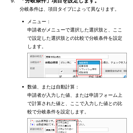
「分岐条件」項目を設定します。
分岐条件は、項目タイプによって異なります。
メニュー：
申請者がメニューで選択した選択肢と、ここ
で設定した選択肢との比較で分岐条件を設定
します。
数値、または自動計算：
申請者が入力した値、または申請フォーム上
で計算された値と、ここで入力した値との比
較で分岐条件を設定します。