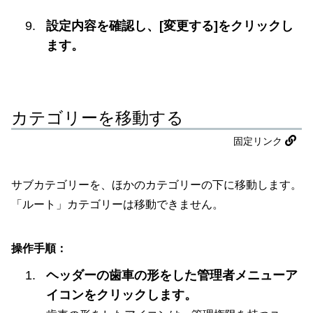
設定内容を確認し、[変更する]をクリックし
ます。
カテゴリーを移動する
固定リンク
サブカテゴリーを、ほかのカテゴリーの下に移動します。
「ルート」カテゴリーは移動できません。
操作手順：
ヘッダーの歯車の形をした管理者メニューア
イコンをクリックします。