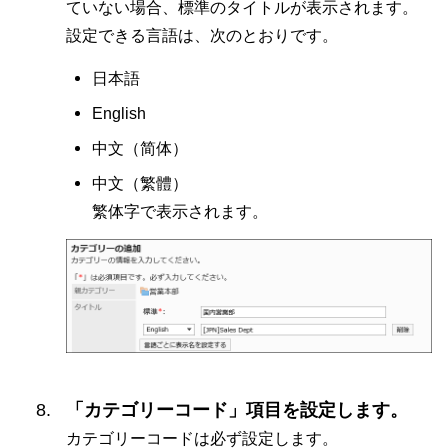
ていない場合、標準のタイトルが表示されます。
設定できる言語は、次のとおりです。
日本語
English
中文（
简体
）
中文（
繁體
）
繁体字で表示されます。
「カテゴリーコード」項目を設定します。
カテゴリーコードは必ず設定します。