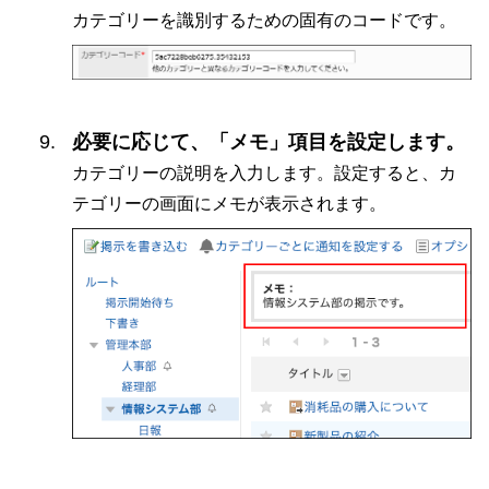
カテゴリーを識別するための固有のコードです。
必要に応じて、「メモ」項目を設定します。
カテゴリーの説明を入力します。設定すると、カ
テゴリーの画面にメモが表示されます。