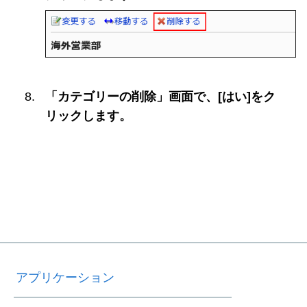
「カテゴリーの削除」画面で、[はい]をク
リックします。
アプリケーション