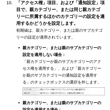
「アクセス権」項目、および「通知設定」項
目で、親カテゴリー、または同じ親カテゴ
リーに所属するほかのカテゴリーの設定を適
用するかどうかを設定します。
初期値は、親カテゴリー、または親のサブカテゴ
リーの設定が適用されています。
親カテゴリー、または親のサブカテゴリーの
設定を適用しない場合：
「親カテゴリーか親のサブカテゴリーのアク
セス権を適用する」、および「親カテゴリー
か親のサブカテゴリーの通知設定を適用す
る」のチェックボックスの選択を外します。
親カテゴリー、または親のサブカテゴリーの
設定を適用する場合：