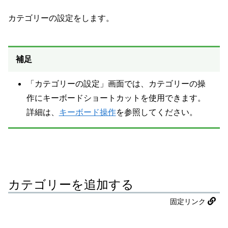
カテゴリーの設定をします。
補足
「カテゴリーの設定」画面では、カテゴリーの操
作にキーボードショートカットを使用できます。
詳細は、
キーボード操作
を参照してください。
カテゴリーを追加する
固定リンク