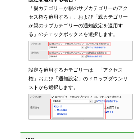
「親カテゴリーか親のサブカテゴリーのアク
セス権を適用する」、および「親カテゴリー
か親のサブカテゴリーの通知設定を適用す
る」のチェックボックスを選択します。
設定を適用するカテゴリーは、「アクセス
権」および「通知設定」のドロップダウンリ
ストから選択します。