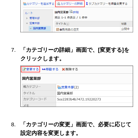
「カテゴリーの詳細」画面で、[変更する]を
クリックします。
「カテゴリーの変更」画面で、必要に応じて
設定内容を変更します。