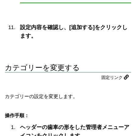
設定内容を確認し、[追加する]をクリックし
ます。
カテゴリーを変更する
固定リンク
カテゴリーの設定を変更します。
操作手順：
ヘッダーの歯車の形をした管理者メニューア
イコンをクリックします。