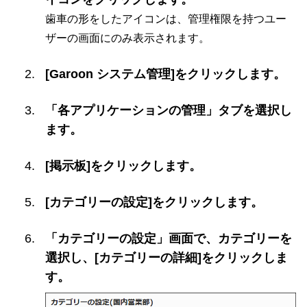
歯車の形をしたアイコンは、管理権限を持つユー
ザーの画面にのみ表示されます。
[Garoon システム管理]をクリックします。
「各アプリケーションの管理」タブを選択し
ます。
[掲示板]をクリックします。
[カテゴリーの設定]をクリックします。
「カテゴリーの設定」画面で、カテゴリーを
選択し、[カテゴリーの詳細]をクリックしま
す。