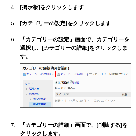
[掲示板]をクリックします
[カテゴリーの設定]をクリックします
「カテゴリーの設定」画面で、カテゴリーを
選択し、[カテゴリーの詳細]をクリックしま
す。
「カテゴリーの詳細」画面で、[削除する]を
クリックします。