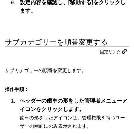
設定内容を確認し、[移動する]をクリックし
ます。
サブカテゴリーを順番変更する
固定リンク
サブカテゴリーの順番を変更します。
操作手順：
ヘッダーの歯車の形をした管理者メニューア
イコンをクリックします。
歯車の形をしたアイコンは、管理権限を持つユー
ザーの画面にのみ表示されます。