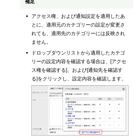
補足
アクセス権、および通知設定を適用したあ
とに、適用元のカテゴリーの設定が変更さ
れても、適用先のカテゴリーには反映され
ません。
ドロップダウンリストから適用したカテゴ
リーの設定内容を確認する場合は、[アクセ
ス権を確認する]、および[通知先を確認す
る]をクリックし、設定内容を確認します。