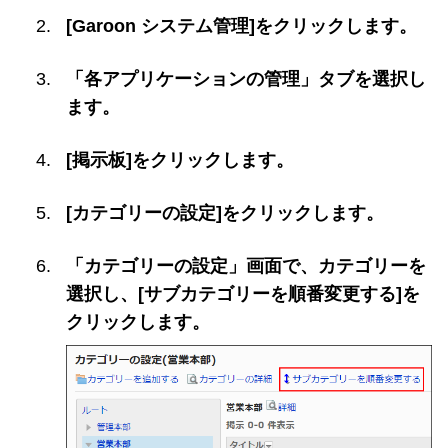
[Garoon システム管理]をクリックします。
「各アプリケーションの管理」タブを選択し
ます。
[掲示板]をクリックします。
[カテゴリーの設定]をクリックします。
「カテゴリーの設定」画面で、カテゴリーを
選択し、[サブカテゴリーを順番変更する]を
クリックします。