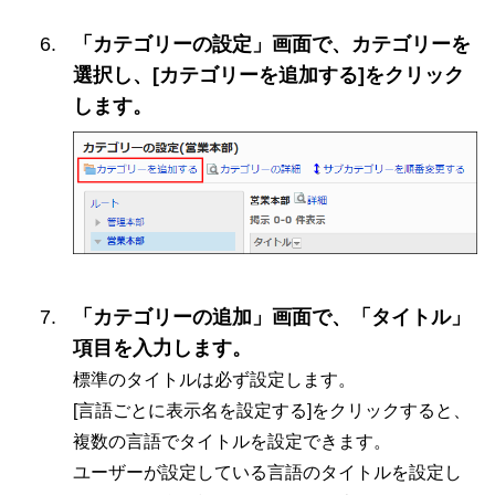
「カテゴリーの設定」画面で、カテゴリーを
選択し、[カテゴリーを追加する]をクリック
します。
「カテゴリーの追加」画面で、「タイトル」
項目を入力します。
標準のタイトルは必ず設定します。
[言語ごとに表示名を設定する]をクリックすると、
複数の言語でタイトルを設定できます。
ユーザーが設定している言語のタイトルを設定し