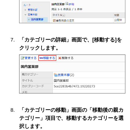
「カテゴリーの詳細」画面で、[移動する]を
クリックします。
「カテゴリーの移動」画面の「移動後の親カ
テゴリー」項目で、移動するカテゴリーを選
択します。