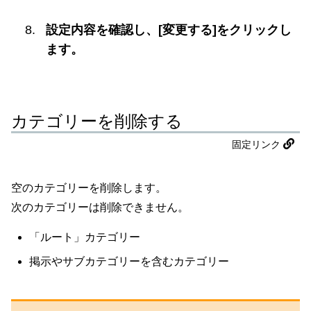
設定内容を確認し、[変更する]をクリックし
ます。
カテゴリーを削除する
固定リンク
空のカテゴリーを削除します。
次のカテゴリーは削除できません。
「ルート」カテゴリー
掲示やサブカテゴリーを含むカテゴリー