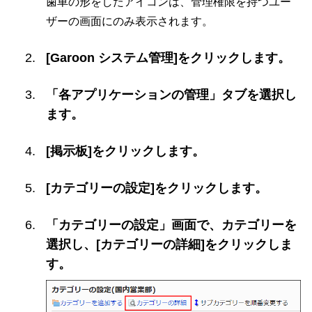
歯車の形をしたアイコンは、管理権限を持つユー
ザーの画面にのみ表示されます。
[Garoon システム管理]をクリックします。
「各アプリケーションの管理」タブを選択し
ます。
[掲示板]をクリックします。
[カテゴリーの設定]をクリックします。
「カテゴリーの設定」画面で、カテゴリーを
選択し、[カテゴリーの詳細]をクリックしま
す。