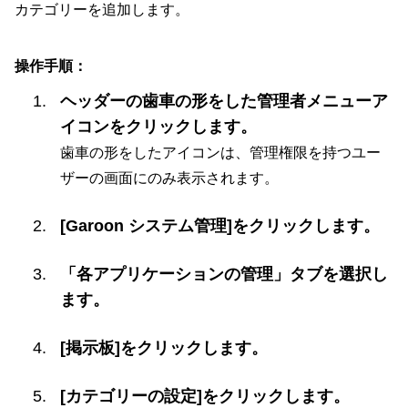
カテゴリーを追加します。
操作手順：
ヘッダーの歯車の形をした管理者メニューア
イコンをクリックします。
歯車の形をしたアイコンは、管理権限を持つユー
ザーの画面にのみ表示されます。
[Garoon システム管理]をクリックします。
「各アプリケーションの管理」タブを選択し
ます。
[掲示板]をクリックします。
[カテゴリーの設定]をクリックします。