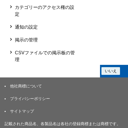
カテゴリーのアクセス権の設
定
通知の設定
掲示の管理
CSVファイルでの掲示板の管
理
この情報は役に立ちましたか？
はい
いいえ
他社商標について
プライバシーポリシー
サイトマップ
記載された商品名、各製品名は各社の登録商標または商標です。