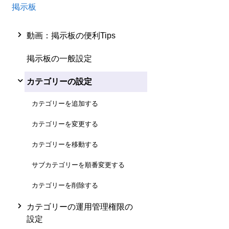
掲示板
動画：掲示板の便利Tips
掲示板の一般設定
カテゴリーの設定
カテゴリーを追加する
カテゴリーを変更する
カテゴリーを移動する
サブカテゴリーを順番変更する
カテゴリーを削除する
カテゴリーの運用管理権限の
設定