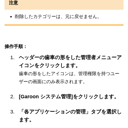
注意
削除したカテゴリーは、元に戻せません。
操作手順：
ヘッダーの歯車の形をした管理者メニューア
イコンをクリックします。
歯車の形をしたアイコンは、管理権限を持つユー
ザーの画面にのみ表示されます。
[Garoon システム管理]をクリックします。
「各アプリケーションの管理」タブを選択し
ます。