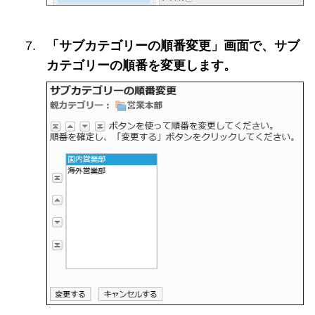
「サブカテゴリーの順番変更」画面で、サブ
カテゴリーの順番を変更します。