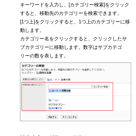
キーワードを入力し、[カテゴリー検索]をクリック
すると、移動先のカテゴリーを検索できます。
[1つ上]をクリックすると、1つ上のカテゴリーに移
動します。
カテゴリー名をクリックすると、クリックしたサ
ブカテゴリーに移動します。数字はサブカテゴ
リーの数を表します。