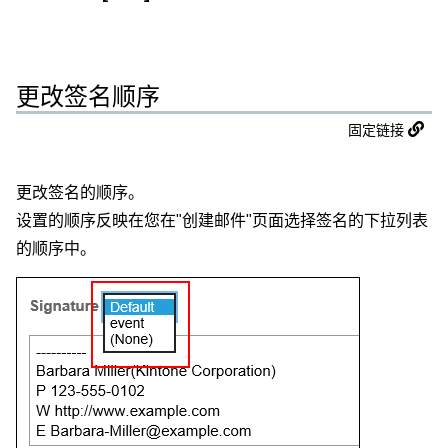
更改签名顺序
固定链接
更改签名的顺序。
设置的顺序反映在您在"创建邮件"页面选择签名的下拉列表
的顺序中。