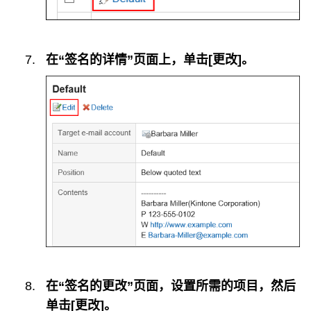
在“签名的详情”页面上，单击[更改]。
在“签名的更改”页面，设置所需的项目，然后
单击[更改]。