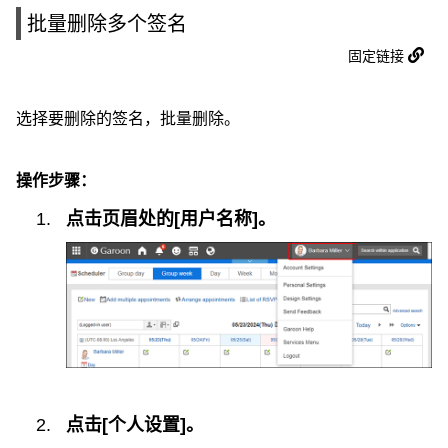
批量删除多个签名
固定链接
选择要删除的签名，批量删除。
操作步骤：
点击页眉处的[用户名称]。
点击[个人设置]。