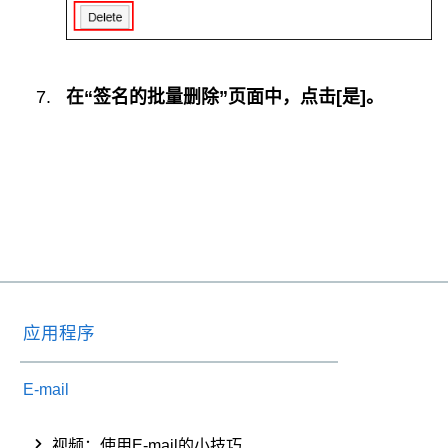
在“签名的批量删除”页面中，点击[是]。
应用程序
E-mail
视频：使用E-mail的小技巧