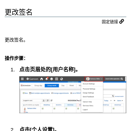
更改签名
固定链接
更改签名。
操作步骤：
点击页眉处的[用户名称]。
点击[个人设置]。