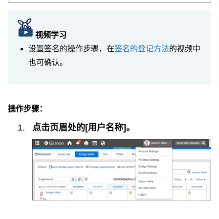
视频学习
设置签名的操作步骤，在
签名的登记方法
的视频中
也可确认。
操作步骤：
点击页眉处的[用户名称]。