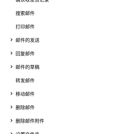
搜索邮件
打印邮件
邮件的发送
回复邮件
邮件的草稿
转发邮件
移动邮件
删除邮件
删除邮件附件