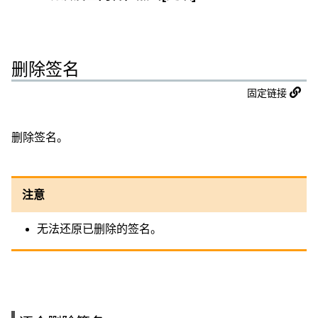
删除签名
固定链接
删除签名。
注意
无法还原已删除的签名。