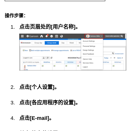
操作步骤：
点击页眉处的[用户名称]。
点击[个人设置]。
点击[各应用程序的设置]。
点击[E-mail]。