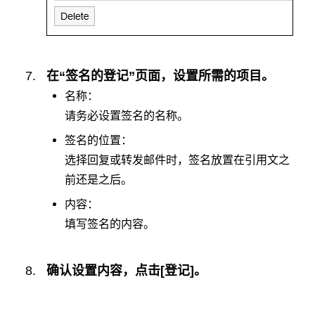
在“签名的登记”页面，设置所需的项目。
名称：
请务必设置签名的名称。
签名的位置：
选择回复或转发邮件时，签名放置在引用文之
前还是之后。
内容：
填写签名的内容。
确认设置内容，点击[登记]。