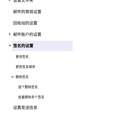
设置文件夹
邮件的常规设置
回收站的设置
邮件账户的设置
签名的设置
更改签名
更改签名顺序
删除签名
逐个删除签名
批量删除多个签名
设置发送信息