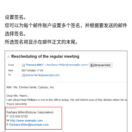
设置签名。
您可以为每个邮件账户设置多个签名，并根据要发送的邮件
选择签名。
所选签名将显示在邮件正文的末尾。