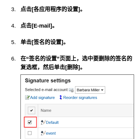
点击[各应用程序的设置]。
点击[E-mail]。
单击[签名的设置]。
在“签名的设置”页面上，选中要删除的签名的
复选框，然后单击[删除]。