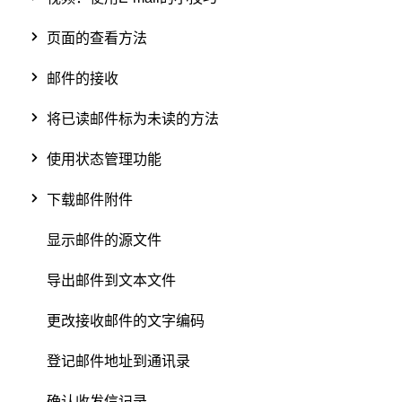
页面的查看方法
邮件的接收
将已读邮件标为未读的方法
使用状态管理功能
下载邮件附件
显示邮件的源文件
导出邮件到文本文件
更改接收邮件的文字编码
登记邮件地址到通讯录
确认收发信记录