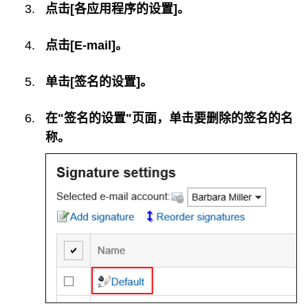
点击[各应用程序的设置]。
点击[E-mail]。
单击[签名的设置]。
在"签名的设置"页面，单击要删除的签名的名
称。