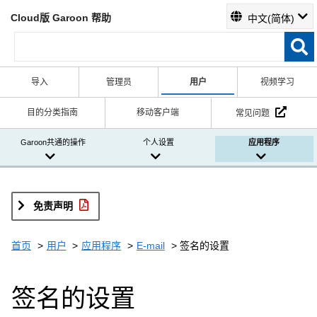
Cloud版 Garoon 帮助
中文(简体)
导入
管理员
用户
视频学习
目的分类指南
移动客户端
常见问题
Garoon共通的操作
个人设置
应用程序
免责声明
首页
用户
应用程序
E-mail
签名的设置
签名的设置