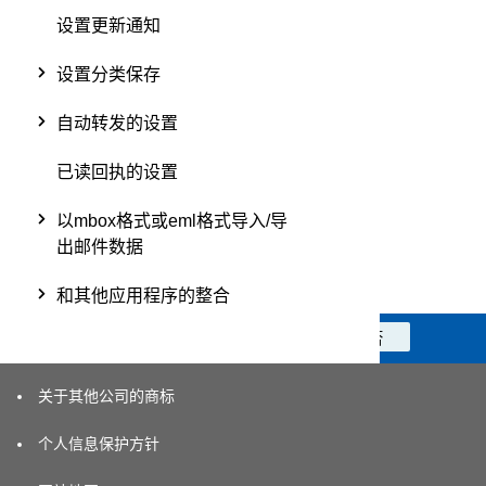
设置更新通知
设置分类保存
自动转发的设置
已读回执的设置
以mbox格式或eml格式导入/导
出邮件数据
和其他应用程序的整合
此信息对您是否有帮助？
是
否
关于其他公司的商标
个人信息保护方针