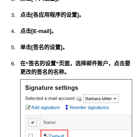
点击[各应用程序的设置]。
点击[E-mail]。
单击[签名的设置]。
在“签名的设置”页面，选择邮件账户，点击要
更改的签名的名称。