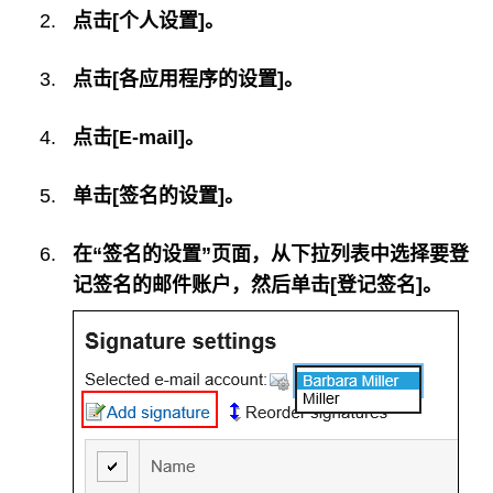
点击[个人设置]。
点击[各应用程序的设置]。
点击[E-mail]。
单击[签名的设置]。
在“签名的设置”页面，从下拉列表中选择要登
记签名的邮件账户，然后单击[登记签名]。