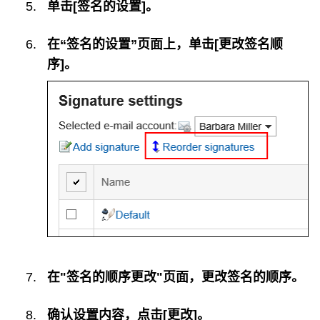
单击[签名的设置]。
在“签名的设置”页面上，单击[更改签名顺
序]。
在"签名的顺序更改"页面，更改签名的顺序。
确认设置内容，点击[更改]。