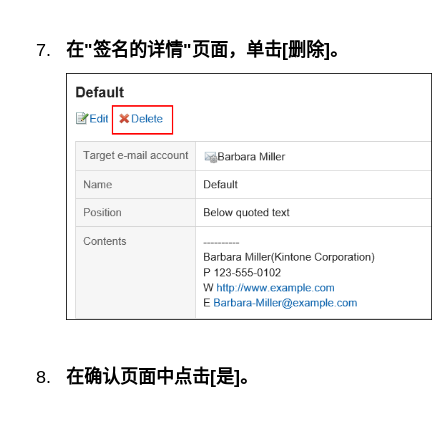
在"签名的详情"页面，单击[删除]。
在确认页面中点击[是]。