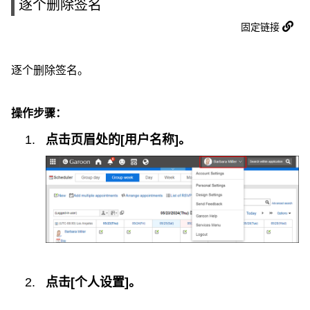
逐个删除签名
固定链接
逐个删除签名。
操作步骤：
点击页眉处的[用户名称]。
点击[个人设置]。