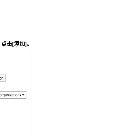
点击[添加]。