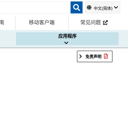
中文(简体)
南
移动客户端
常见问题
应用程序
免责声明