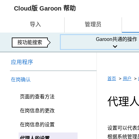
Cloud版 Garoon 帮助
导入
管理员
Garoon共通的操作
按功能搜索
应用程序
首页
用户
在岗确认
页面的查看方法
代理
在岗信息的更改
在岗信息的设置
设置可以代表
根据系统管理
代理人的设置