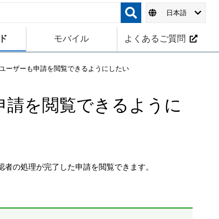
日本語
ド
モバイル
よくあるご質問
ユーザーも申請を閲覧できるようにしたい
申請を閲覧できるように
認者の処理が完了した申請を閲覧できます。