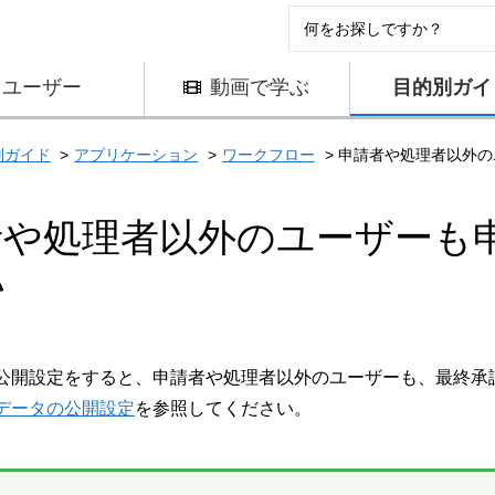
ユーザー
動画で学ぶ
目的別ガイ
別ガイド
アプリケーション
ワークフロー
申請者や処理者以外の
者や処理者以外のユーザーも
い
公開設定をすると、申請者や処理者以外のユーザーも、最終承
データの公開設定
を参照してください。